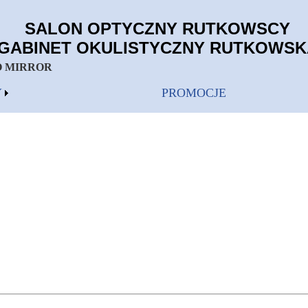
SALON OPTYCZNY RUTKOWSCY
GABINET OKULISTYCZNY RUTKOWSK
 TO MIRROR
Y
PROMOCJE